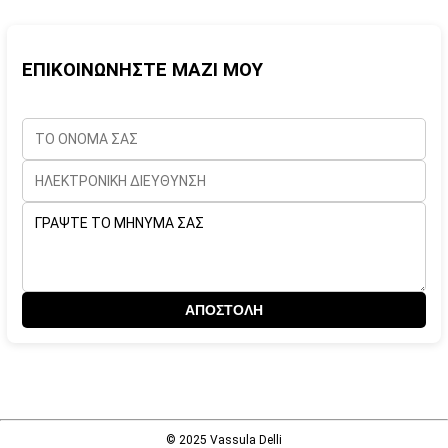
ΕΠΙΚΟΙΝΩΝΗΣΤΕ ΜΑΖΙ ΜΟΥ
© 2025 Vassula Delli