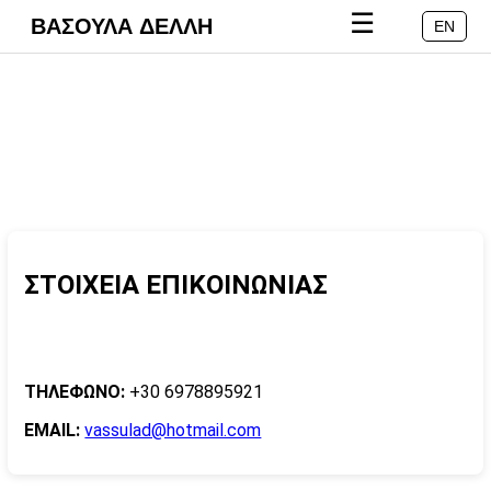
☰
ΒΑΣΟΥΛΑ ΔΕΛΛΗ
EN
ΣΤΟΙΧΕΙΑ ΕΠΙΚΟΙΝΩΝΙΑΣ
ΤΗΛΕΦΩΝΟ:
+30 6978895921
EMAIL:
vassulad@hotmail.com