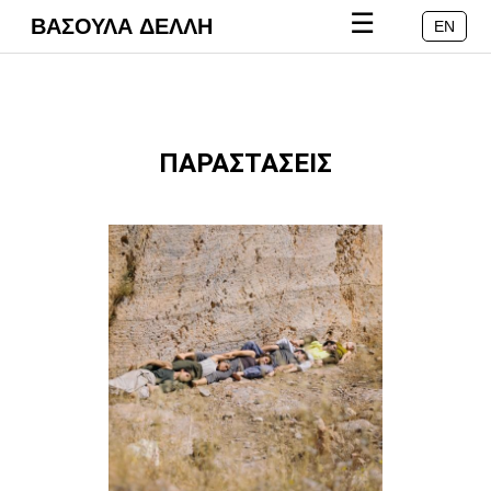
☰
ΒΑΣΟΥΛΑ ΔΕΛΛΗ
EN
ΠΑΡΑΣΤΑΣΕΙΣ