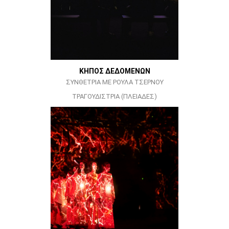
ΚΗΠΟΣ ΔΕΔΟΜΕΝΩΝ
ΣΥΝΘΕΤΡΙΑ ΜΕ ΡΟΥΛΑ ΤΣΕΡΝΟΥ
ΤΡΑΓΟΥΔΙΣΤΡΙΑ (ΠΛΕΙΑΔΕΣ)