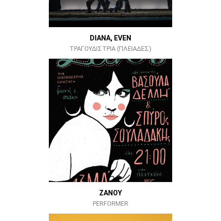
DIANA, EVEN
ΤΡΑΓΟΥΔΙΣΤΡΙΑ (ΠΛΕΙΑΔΕΣ)
ΖΑΝΟΥ
PERFORMER