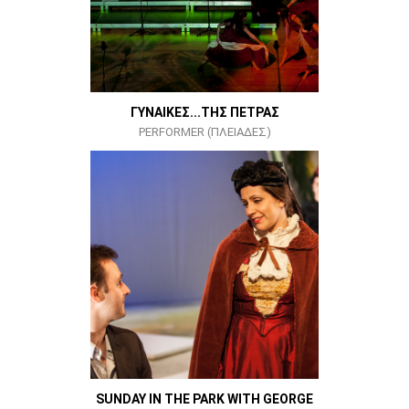
ΓΥΝΑΙΚΕΣ...ΤΗΣ ΠΕΤΡΑΣ
PERFORMER (ΠΛΕΙΑΔΕΣ)
SUNDAY IN THE PARK WITH GEORGE