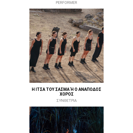
PERFORMER
Η ΙΤΣΑ ΤΟΥ ΣΑΣΜΑ Ή Ο ΑΝΑΠΟΔΟΣ
ΧΟΡΟΣ
ΣΥΝΘΕΤΡΙΑ