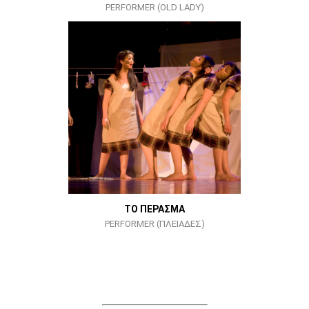
PERFORMER (OLD LADY)
ΤΟ ΠΕΡΑΣΜΑ
PERFORMER (ΠΛΕΙΑΔΕΣ)