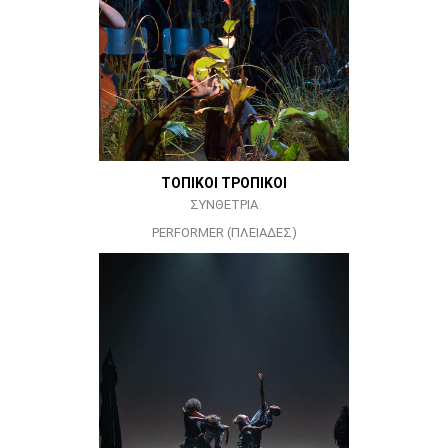
ΤΟΠΙΚΟΙ ΤΡΟΠΙΚΟΙ
ΣΥΝΘΕΤΡΙΑ
PERFORMER (ΠΛΕΙΑΔΕΣ)