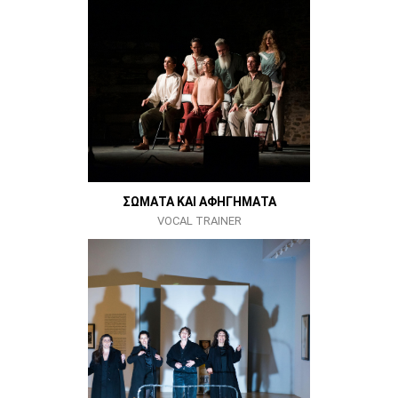
ΣΩΜΑΤΑ ΚΑΙ ΑΦΗΓΗΜΑΤΑ
VOCAL TRAINER