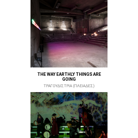
THE WAY EARTHLY THINGS ARE
GOING
ΤΡΑΓΟΥΔΙΣΤΡΙΑ (ΠΛΕΙΑΔΕΣ)