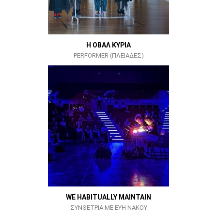
Η ΟΒΑΛ ΚΥΡΙΑ
PERFORMER (ΠΛΕΙΑΔΕΣ)
WE HABITUALLY MAINTAIN
ΣΥΝΘΕΤΡΙΑ ΜΕ ΕΥΗ ΝΑΚΟΥ