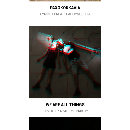
ΡΑΧΟΚΟΚΚΑΛΙΑ
ΣΥΝΘΕΤΡΙΑ & ΤΡΑΓΟΥΔΙΣΤΡΙΑ
WE ARE ALL THINGS
ΣΥΝΘΕΤΡΙΑ ΜΕ ΕΥΗ ΝΑΚΟΥ