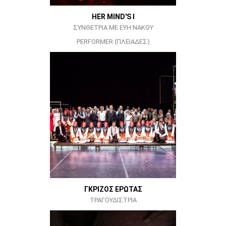
HER MIND'S I
ΣΥΝΘΕΤΡΙΑ ΜΕ ΕΥΗ ΝΑΚΟΥ
PERFORMER (ΠΛΕΙΑΔΕΣ)
ΓΚΡΙΖΟΣ ΕΡΩΤΑΣ
ΤΡΑΓΟΥΔΙΣΤΡΙΑ