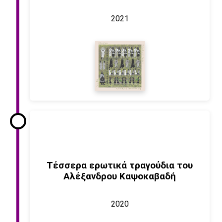
2021
Τέσσερα ερωτικά τραγούδια του
Αλέξανδρου Καψοκαβαδή
2020