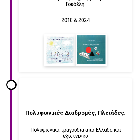
Γουδέλη.
2018 & 2024
Πολυφωνικές Διαδρομές, Πλειάδες.
Πολυφωνικά τραγούδια από Ελλάδα και
εξωτερικό