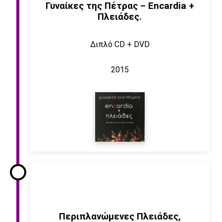
Γυναίκες της Πέτρας – Encardia +
Πλειάδες.
Διπλό CD + DVD
2015
Περιπλανώμενες Πλειάδες,