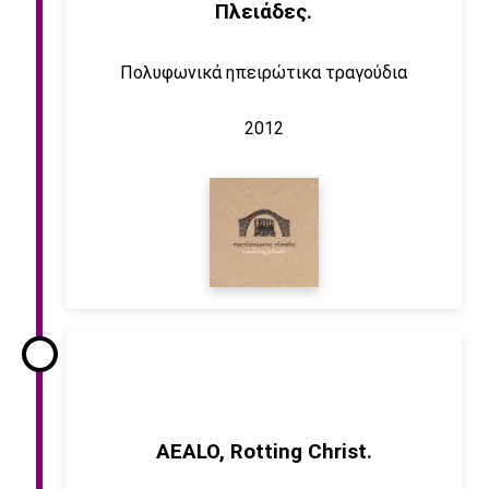
Πλειάδες.
Πολυφωνικά ηπειρώτικα τραγούδια
2012
AEALO, Rotting Christ.