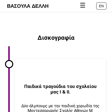
☰
ΒΑΣΟΥΛΑ ΔΕΛΛΗ
EN
Δισκογραφία
Παιδικά τραγούδια του σχολείου
μας I & II.
Δύο άλμπουμς με την παιδική χορωδία της
Μοντεσσοριανής Σχολής Αθηνών Μ.