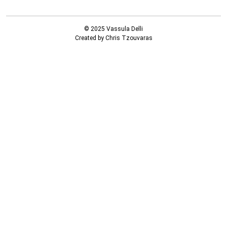
© 2025 Vassula Delli
Created by Chris Tzouvaras