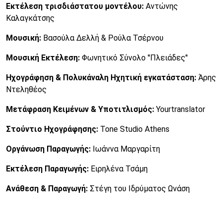
Εκτέλεση τρισδιάστατου μοντέλου:
Αντώνης
Καλαγκάτσης
Μουσική:
Βασούλα Δελλή & Ρούλα Τσέρνου
Μουσική Εκτέλεση:
Φωνητικό Σύνολο ''Πλειάδες''
Ηχογράφηση & Πολυκάναλη Ηχητική εγκατάσταση:
Άρης
Ντεληθέος
Μετάφραση Κειμένων & Υποτιτλισμός:
Yourtranslator
Στούντιο Ηχογράφησης:
Tone Studio Athens
Οργάνωση Παραγωγής:
Ιωάννα Μαργαρίτη
Εκτέλεση Παραγωγής:
Ειρηλένα Τσάμη
Ανάθεση & Παραγωγή:
Στέγη του Ιδρύματος Ωνάση