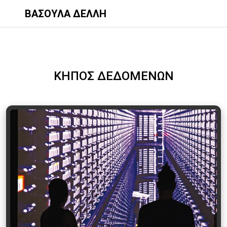
ΒΑΣΟΥΛΑ ΔΕΛΛΗ
ΚΗΠΟΣ ΔΕΔΟΜΕΝΩΝ