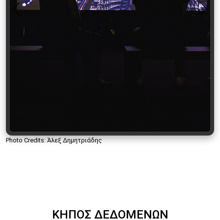
Previous
Nex
Photo Credits: Άλεξ Δημητριάδης
ΚΗΠΟΣ ΔΕΔΟΜΕΝΩΝ