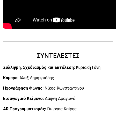
ΣΥΝΤΕΛΕΣΤΕΣ
Σύλληψη, Σχεδιασμός και Εκτέλεση:
Κυριακή Γόνη
Κάμερα:
Άλεξ Δημητριάδης
Ηχογράφηση Φωνής:
Νίκος Κωνσταντίνου
Εισαγωγικό Κείμενο:
Δάφνη Δραγωνά
AR Προγραμματισμός:
Γιώργος Καίρης