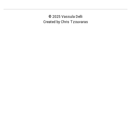
© 2025 Vassula Delli
Created by Chris Tzouvaras