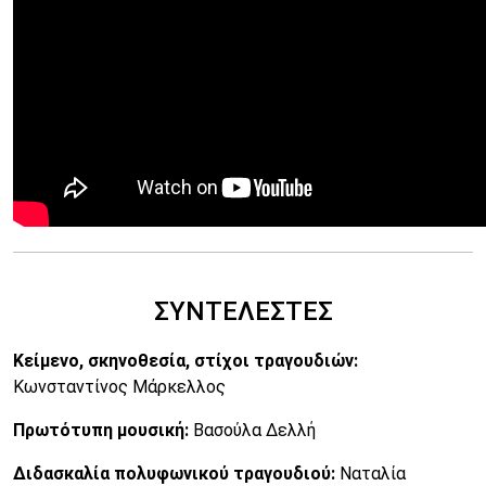
ΣΥΝΤΕΛΕΣΤΕΣ
Κείμενο, σκηνοθεσία, στίχοι τραγουδιών:
Κωνσταντίνος Μάρκελλος
Πρωτότυπη μουσική:
Βασούλα Δελλή
Διδασκαλία πολυφωνικού τραγουδιού:
Ναταλία