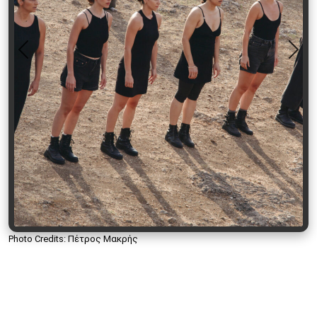
Previous
Nex
Photo Credits: Πέτρος Μακρής