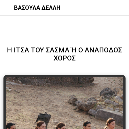
ΒΑΣΟΥΛΑ ΔΕΛΛΗ
Η ΙΤΣΑ ΤΟΥ ΣΑΣΜΑ Ή Ο ΑΝΑΠΟΔΟΣ
ΧΟΡΟΣ